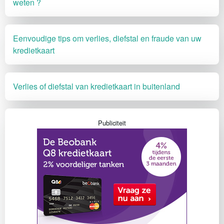
weten ?
Eenvoudige tips om verlies, diefstal en fraude van uw
kredietkaart
Verlies of diefstal van kredietkaart in buitenland
Publiciteit