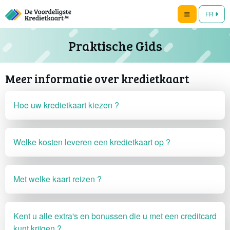
FR
Praktische Gids
Meer informatie over kredietkaart
Hoe uw kredietkaart kiezen ?
Welke kosten leveren een kredietkaart op ?
Met welke kaart reizen ?
Kent u alle extra's en bonussen die u met een creditcard
kunt krijgen ?