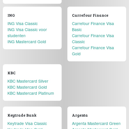
ING
Carrefour Finance
ING Visa Classic
Carrefour Finance Visa
ING Visa Classic voor
Basic
studenten
Carrefour Finance Visa
ING Mastercard Gold
Classic
Carrefour Finance Visa
Gold
KBC
KBC Mastercard Silver
KBC Mastercard Gold
KBC Mastercard Platinum
Keytrade Bank
Argenta
Keytrade Visa Classic
Argenta Mastercard Green