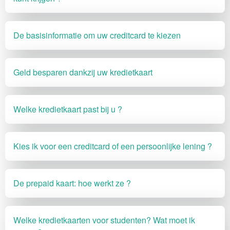
De basisinformatie om uw creditcard te kiezen
Geld besparen dankzij uw kredietkaart
Welke kredietkaart past bij u ?
Kies ik voor een creditcard of een persoonlijke lening ?
De prepaid kaart: hoe werkt ze ?
Welke kredietkaarten voor studenten? Wat moet ik