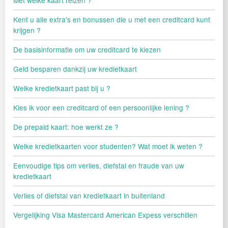
Met welke kaart reizen ?
Kent u alle extra's en bonussen die u met een creditcard kunt
krijgen ?
De basisinformatie om uw creditcard te kiezen
Geld besparen dankzij uw kredietkaart
Welke kredietkaart past bij u ?
Kies ik voor een creditcard of een persoonlijke lening ?
De prepaid kaart: hoe werkt ze ?
Welke kredietkaarten voor studenten? Wat moet ik weten ?
Eenvoudige tips om verlies, diefstal en fraude van uw
kredietkaart
Verlies of diefstal van kredietkaart in buitenland
Vergelijking Visa Mastercard American Expess verschillen