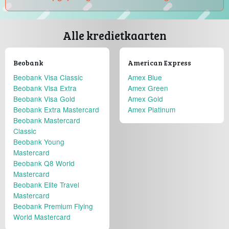
Alle kredietkaarten
Beobank
American Express
Beobank Visa Classic
Amex Blue
Beobank Visa Extra
Amex Green
Beobank Visa Gold
Amex Gold
Beobank Extra Mastercard
Amex Platinum
Beobank Mastercard
Classic
Beobank Young
Mastercard
Beobank Q8 World
Mastercard
Beobank Elite Travel
Mastercard
Beobank Premium Flying
World Mastercard