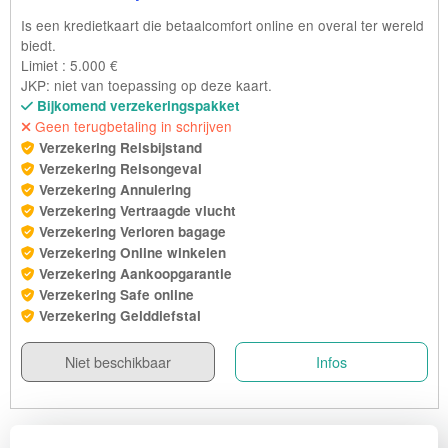
Is een kredietkaart die betaalcomfort online en overal ter wereld
biedt.
Limiet : 5.000 €
JKP: niet van toepassing op deze kaart.
Bijkomend verzekeringspakket
Geen terugbetaling in schrijven
Verzekering Reisbijstand
Verzekering Reisongeval
Verzekering Annulering
Verzekering Vertraagde vlucht
Verzekering Verloren bagage
Verzekering Online winkelen
Verzekering Aankoopgarantie
Verzekering Safe online
Verzekering Gelddiefstal
Niet beschikbaar
Infos