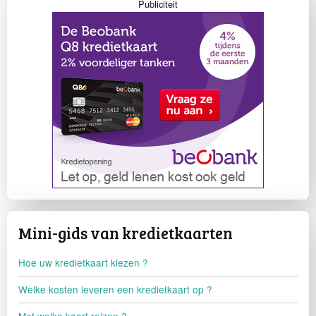
Publiciteit
Mini-gids van kredietkaarten
Hoe uw kredietkaart kiezen ?
Welke kosten leveren een kredietkaart op ?