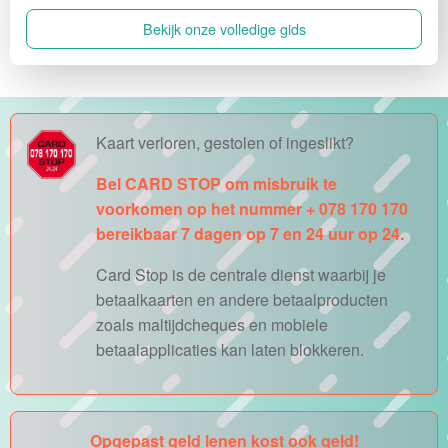
Bekijk onze volledige gids
Kaart verloren, gestolen of ingeslikt?
Bel CARD STOP om misbruik te
voorkomen op het nummer + 078 170 170
bereikbaar 7 dagen op 7 en 24 uur op 24.
Card Stop is de centrale dienst waarbij je
betaalkaarten en andere betaalproducten
zoals maltijdcheques en mobiele
betaalapplicaties kan laten blokkeren.
Opgepast geld lenen kost ook geld!