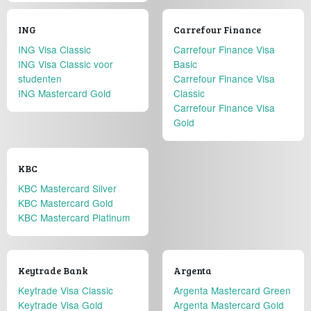
ING
Carrefour Finance
ING Visa Classic
Carrefour Finance Visa
ING Visa Classic voor
Basic
studenten
Carrefour Finance Visa
ING Mastercard Gold
Classic
Carrefour Finance Visa
Gold
KBC
KBC Mastercard Silver
KBC Mastercard Gold
KBC Mastercard Platinum
Keytrade Bank
Argenta
Keytrade Visa Classic
Argenta Mastercard Green
Keytrade Visa Gold
Argenta Mastercard Gold