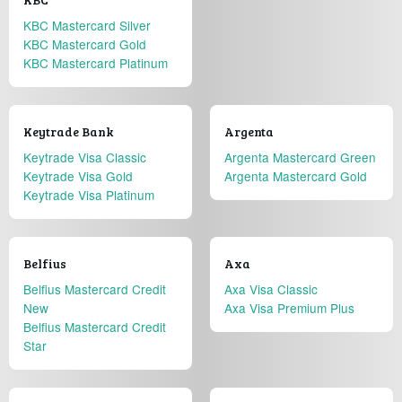
KBC Mastercard Silver
KBC Mastercard Gold
KBC Mastercard Platinum
Keytrade Bank
Argenta
Keytrade Visa Classic
Argenta Mastercard Green
Keytrade Visa Gold
Argenta Mastercard Gold
Keytrade Visa Platinum
Belfius
Axa
Belfius Mastercard Credit
Axa Visa Classic
New
Axa Visa Premium Plus
Belfius Mastercard Credit
Star