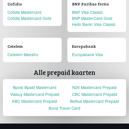
Cofidis
BNP Paribas Fortis
Cofidis Mastercard
BNP Visa Classic
Cofidis Mastercard Gold
BNP MasterCard Gold
Hello Bank! Visa Classic
Cetelem
Europabank
Cetelem Maestro
Europabank Visa
Alle prepaid kaarten
Bpost Bpaid Mastercard
N26 Mastercard Prepaid
Viabuy Mastercard Prepaid
CBC Mastercard Prepaid
KBC Mastercard Prepaid
Belfius Mastercard Prepaid
Bunq Travel Card