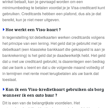
winkel betaalt, kan je gevraagd worden om een
minimumbedrag te betalen voordat je je Visa-creditcard kunt
gebruiken. Creditcards hebben een plafond, dus als je dat
bereikt, kun je niet meer uitgeven.
Hoe werkt een Visa-kaart ?
In tegenstelling tot debetkaarten werken creditcards volgens
het principe van een lening. Het geld dat je gebruikt met je
debetkaart (een klassieke bankkaart die gekoppeld is aan je
bankrekening) is het geld dat je daadwerkelijk hebt. Het geld
dat u met uw creditcard gebruikt, is daarentegen een bedrag
dat uw bank u leent en dat u de volgende maand volledig of
in termijnen met rente moet terugbetalen als uw bank dat
toestaat.
Kan ik een Visa-kredietkaart gebruiken als borg
wanneer ik een auto huur ?
Dit is een van de belangrijkste voordelen. Het