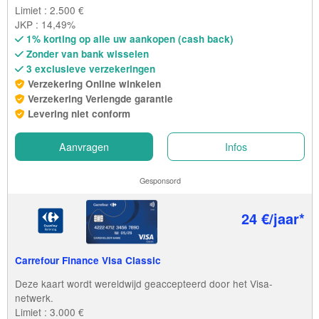
Limiet : 2.500 €
JKP : 14,49%
1% korting op alle uw aankopen (cash back)
Zonder van bank wisselen
3 exclusieve verzekeringen
Verzekering Online winkelen
Verzekering Verlengde garantie
Levering niet conform
Aanvragen
Infos
Gesponsord
24 €/jaar*
Carrefour Finance Visa Classic
Deze kaart wordt wereldwijd geaccepteerd door het Visa-
netwerk.
Limiet : 3.000 €