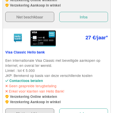
Verzekering Aankoop in winkel
Niet beschikbaar
Infos
27 €/jaar*
Visa Classic Hello bank
Een internationale Visa Classic met beveiligde aankopen op
internet, en overal ter wereld.
Limiet : tot € 5.000
JKP: Berekend op basis van deze verschillende kosten
Contactloos betalen
Geen gespreide terugbetaling
Enkel voor klanten van Hello Bank!
Verzekering Online winkelen
Verzekering Aankoop in winkel