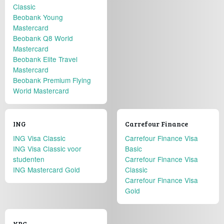
Classic
Beobank Young
Mastercard
Beobank Q8 World
Mastercard
Beobank Elite Travel
Mastercard
Beobank Premium Flying
World Mastercard
ING
Carrefour Finance
ING Visa Classic
Carrefour Finance Visa
ING Visa Classic voor
Basic
studenten
Carrefour Finance Visa
ING Mastercard Gold
Classic
Carrefour Finance Visa
Gold
KBC