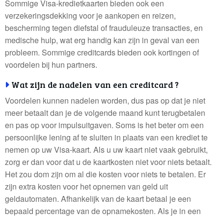
Sommige Visa-kredietkaarten bieden ook een
verzekeringsdekking voor je aankopen en reizen,
bescherming tegen diefstal of frauduleuze transacties, en
medische hulp, wat erg handig kan zijn in geval van een
probleem. Sommige creditcards bieden ook kortingen of
voordelen bij hun partners.
Wat zijn de nadelen van een creditcard ?
Voordelen kunnen nadelen worden, dus pas op dat je niet
meer betaalt dan je de volgende maand kunt terugbetalen
en pas op voor impulsuitgaven. Soms is het beter om een
persoonlijke lening af te sluiten in plaats van een krediet te
nemen op uw Visa-kaart. Als u uw kaart niet vaak gebruikt,
zorg er dan voor dat u de kaartkosten niet voor niets betaalt.
Het zou dom zijn om al die kosten voor niets te betalen. Er
zijn extra kosten voor het opnemen van geld uit
geldautomaten. Afhankelijk van de kaart betaal je een
bepaald percentage van de opnamekosten. Als je in een