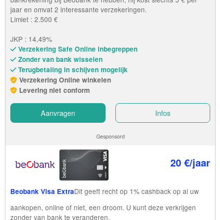
jaar en omvat 2 interessante verzekeringen.
Limiet : 2.500 €
JKP : 14,49%
Verzekering Safe Online inbegreppen
Zonder van bank wisselen
Terugbetaling in schijven mogelijk
Verzekering Online winkelen
Levering niet conform
Aanvragen
Infos
Gesponsord
20 €/jaar
Dit geeft recht op 1% cashback op al uw
Beobank Visa Extra
aankopen, online of niet, een droom. U kunt deze verkrijgen
zonder van bank te veranderen.