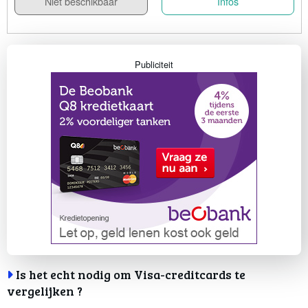
Niet beschikbaar
Infos
Publiciteit
Is het echt nodig om Visa-creditcards te
vergelijken ?