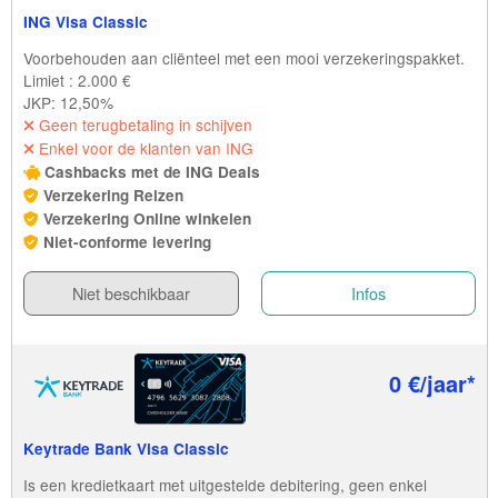
ING Visa Classic
Voorbehouden aan cliënteel met een mooi verzekeringspakket.
Limiet : 2.000 €
JKP: 12,50%
Geen terugbetaling in schijven
Enkel voor de klanten van ING
Cashbacks met de ING Deals
Verzekering Reizen
Verzekering Online winkelen
Niet-conforme levering
Niet beschikbaar
Infos
0 €/jaar*
Keytrade Bank Visa Classic
Is een kredietkaart met uitgestelde debitering, geen enkel