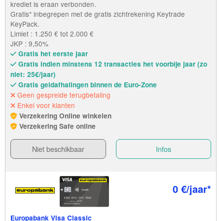
krediet is eraan verbonden.
Gratis* inbegrepen met de gratis zichtrekening Keytrade
KeyPack.
Limiet : 1.250 € tot 2.000 €
JKP : 9,50%
Gratis het eerste jaar
Gratis indien minstens 12 transacties het voorbije jaar (zo
niet: 25€/jaar)
Gratis geldafhalingen binnen de Euro-Zone
Geen gespreide terugbetaling
Enkel voor klanten
Verzekering Online winkelen
Verzekering Safe online
Niet beschikbaar
Infos
0 €/jaar*
Europabank Visa Classic