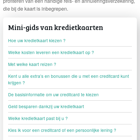
profiteren van een handige reis- en annuleringsverzekering,
die bij de kaart is inbegrepen.
Mini-gids van kredietkaarten
Hoe uw kredietkaart kiezen ?
Welke kosten leveren een kredietkaart op ?
Met welke kaart reizen ?
Kent u alle extra's en bonussen die u met een creditcard kunt
krijgen ?
De basisinformatie om uw creditcard te kiezen
Geld besparen dankzij uw kredietkaart
Welke kredietkaart past bij u ?
Kies ik voor een creditcard of een persoonlijke lening ?