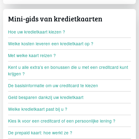
Mini-gids van kredietkaarten
Hoe uw kredietkaart kiezen ?
Welke kosten leveren een kredietkaart op ?
Met welke kaart reizen ?
Kent u alle extra's en bonussen die u met een creditcard kunt
krijgen ?
De basisinformatie om uw creditcard te kiezen
Geld besparen dankzij uw kredietkaart
Welke kredietkaart past bij u ?
Kies ik voor een creditcard of een persoonlijke lening ?
De prepaid kaart: hoe werkt ze ?