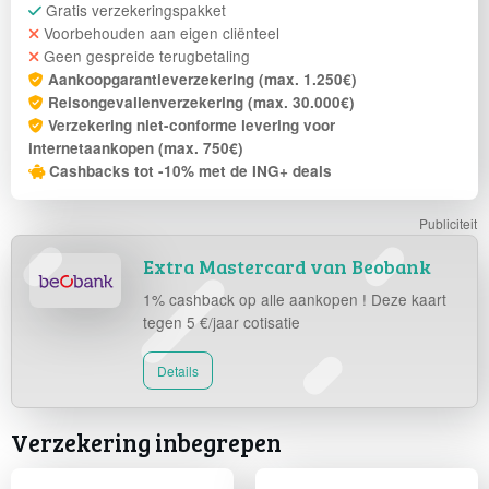
Gratis verzekeringspakket
Voorbehouden aan eigen cliënteel
Geen gespreide terugbetaling
Aankoopgarantieverzekering (max. 1.250€)
Reisongevallenverzekering (max. 30.000€)
Verzekering niet-conforme levering voor
internetaankopen (max. 750€)
Cashbacks tot -10% met de ING+ deals
Extra Mastercard van Beobank
1% cashback op alle aankopen ! Deze kaart
tegen 5 €/jaar cotisatie
Details
Verzekering inbegrepen