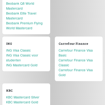
Beobank Q8 World
Mastercard
Beobank Elite Travel
Mastercard
Beobank Premium Flying
World Mastercard
ING
Carrefour Finance
ING Visa Classic
Carrefour Finance Visa
ING Visa Classic voor
Basic
studenten
Carrefour Finance Visa
ING Mastercard Gold
Classic
Carrefour Finance Visa
Gold
KBC
KBC Mastercard Silver
KBC Mastercard Gold