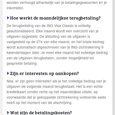
worden verhoogd afhankelijk van je betalingsgewoonten en je
inkomsten.
Hoe werkt de maandelijkse terugbetaling?
De terugbetaling van de ING Visa Classic is volledig
geautomatiseerd. Elke maand wordt een overzicht van je
uitgaven opgesteld. De afsluiting van de uitgaven is
vastgesteld op de 27e van elke maand, en het totale bedrag
wordt automatisch afgeschreven van je ING-zichtrekening 9
kalenderdagen later. Je moet elke maand het volledige bedrag
van de uitgaven terugbetalen, zonder mogelijkheid tot
gespreide betaling.
Zijn er interesten op aankopen?
Nee, er zijn geen interesten als je het volledige bedrag van je
uitgaven de volgende maand terugbetaalt. Het is een echte
kredietkaart zonder rente op het maandelijkse uitstel, op
voorwaarde dat je gekoppelde zichtrekening voldoende saldo
heeft op het moment van de afschrijving.
Wat zijn de betalingskosten?