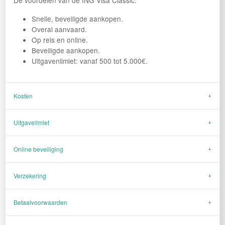
Snelle, beveiligde aankopen.
Overal aanvaard.
Op reis en online.
Beveiligde aankopen.
Uitgavenlimiet: vanaf 500 tot 5.000€.
Kosten
Uitgavelimiet
Online beveiliging
Verzekering
Betaalvoorwaarden