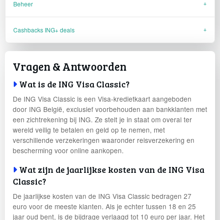
Beheer
Cashbacks ING+ deals
Vragen & Antwoorden
Wat is de ING Visa Classic?
De ING Visa Classic is een Visa-kredietkaart aangeboden
door ING België, exclusief voorbehouden aan bankklanten met
een zichtrekening bij ING. Ze stelt je in staat om overal ter
wereld veilig te betalen en geld op te nemen, met
verschillende verzekeringen waaronder reisverzekering en
bescherming voor online aankopen.
Wat zijn de jaarlijkse kosten van de ING Visa
Classic?
De jaarlijkse kosten van de ING Visa Classic bedragen 27
euro voor de meeste klanten. Als je echter tussen 18 en 25
jaar oud bent, is de bijdrage verlaagd tot 10 euro per jaar. Het