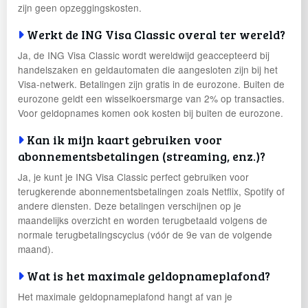
zijn geen opzeggingskosten.
Werkt de ING Visa Classic overal ter wereld?
Ja, de ING Visa Classic wordt wereldwijd geaccepteerd bij
handelszaken en geldautomaten die aangesloten zijn bij het
Visa-netwerk. Betalingen zijn gratis in de eurozone. Buiten de
eurozone geldt een wisselkoersmarge van 2% op transacties.
Voor geldopnames komen ook kosten bij buiten de eurozone.
Kan ik mijn kaart gebruiken voor
abonnementsbetalingen (streaming, enz.)?
Ja, je kunt je ING Visa Classic perfect gebruiken voor
terugkerende abonnementsbetalingen zoals Netflix, Spotify of
andere diensten. Deze betalingen verschijnen op je
maandelijks overzicht en worden terugbetaald volgens de
normale terugbetalingscyclus (vóór de 9e van de volgende
maand).
Wat is het maximale geldopnameplafond?
Het maximale geldopnameplafond hangt af van je