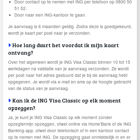
Door contact op te nemen met ING per telefoon op 0800 50
51 52.
Door naar een ING-kantoor te gaan.
Je aanvraag is 6 maanden geldig. Zodra deze is goedgekeurd,
wordt je kaart per post naar je verzonden.
Hoe lang duurt het voordat ik mijn kaart
ontvang?
Over het algemeen wordt je ING Visa Classic binnen 10 tot 15
werkdagen na validatie van je aanvraag verzonden. Ze wordt
per post naar het adres gestuurd dat je bij de aanvraag hebt
opgegeven. Je wordt via e-mail en sms op de hoogte gebracht
van de status van je aanvraag.
Kan ik de ING Visa Classic op elk moment
opzeggen?
Ja, je kunt je ING Visa Classic op elk moment zonder
opzegtermijn opzeggen, ofwel online via Home'Bank of de ING
Banking-app, ofwel door telefonisch of in een kantoor contact
op te nemen met ING. De opzegging gaat onmiddellijk in en er