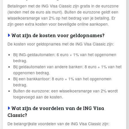
Betalingen met de ING Visa Classic zijn gratis in de eurozone
(landen met de euro als munt). Buiten de eurozone geldt een
wisselkoersmarge van 2% op het bedrag van je betaling. Er
zijn geen extra kosten voor beveiligde online aankopen.
Wat zijn de kosten voor geldopnames?
De kosten voor geldopnames met de ING Visa Classic zijn:
Bij ING-geldautomaten: 6 euro + 1% van het opgenomen
bedrag.
Bij geldautomaten van andere banken: 8 euro + 1% van het
opgenomen bedrag.
Bij een bankkantoor: 8 euro + 1% van het opgenomen
bedrag.
Buiten de eurozone: een wisselkoersmarge van 2% wordt
toegevoegd aan de kosten.
Wat zijn de voordelen van de ING Visa
Classic?
De belangrijkste voordelen van de ING Visa Classic zijn: