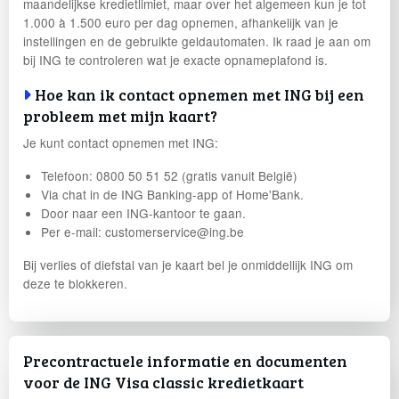
maandelijkse kredietlimiet, maar over het algemeen kun je tot
1.000 à 1.500 euro per dag opnemen, afhankelijk van je
instellingen en de gebruikte geldautomaten. Ik raad je aan om
bij ING te controleren wat je exacte opnameplafond is.
Hoe kan ik contact opnemen met ING bij een
probleem met mijn kaart?
Je kunt contact opnemen met ING:
Telefoon: 0800 50 51 52 (gratis vanuit België)
Via chat in de ING Banking-app of Home'Bank.
Door naar een ING-kantoor te gaan.
Per e-mail: customerservice@ing.be
Bij verlies of diefstal van je kaart bel je onmiddellijk ING om
deze te blokkeren.
Precontractuele informatie en documenten
voor de ING Visa classic kredietkaart