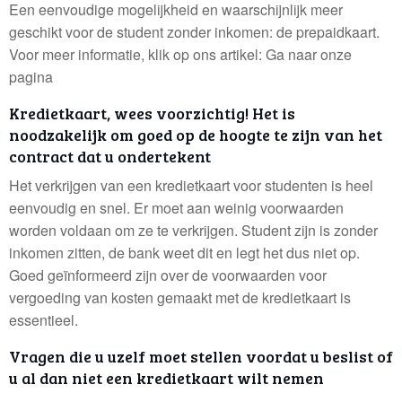
Een eenvoudige mogelijkheid en waarschijnlijk meer
geschikt voor de student zonder inkomen: de prepaidkaart.
Voor meer informatie, klik op ons artikel: Ga naar onze
pagina
Kredietkaart, wees voorzichtig! Het is
noodzakelijk om goed op de hoogte te zijn van het
contract dat u ondertekent
Het verkrijgen van een kredietkaart voor studenten is heel
eenvoudig en snel. Er moet aan weinig voorwaarden
worden voldaan om ze te verkrijgen. Student zijn is zonder
inkomen zitten, de bank weet dit en legt het dus niet op.
Goed geïnformeerd zijn over de voorwaarden voor
vergoeding van kosten gemaakt met de kredietkaart is
essentieel.
Vragen die u uzelf moet stellen voordat u beslist of
u al dan niet een kredietkaart wilt nemen