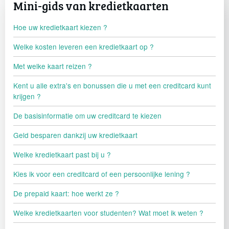
Mini-gids van kredietkaarten
Hoe uw kredietkaart kiezen ?
Welke kosten leveren een kredietkaart op ?
Met welke kaart reizen ?
Kent u alle extra's en bonussen die u met een creditcard kunt
krijgen ?
De basisinformatie om uw creditcard te kiezen
Geld besparen dankzij uw kredietkaart
Welke kredietkaart past bij u ?
Kies ik voor een creditcard of een persoonlijke lening ?
De prepaid kaart: hoe werkt ze ?
Welke kredietkaarten voor studenten? Wat moet ik weten ?