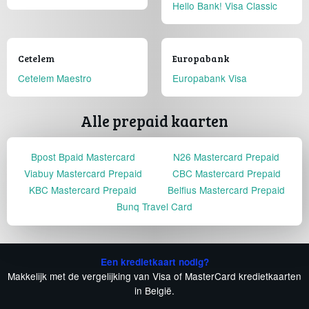
Hello Bank! Visa Classic
Cetelem
Europabank
Cetelem Maestro
Europabank Visa
Alle prepaid kaarten
Bpost Bpaid Mastercard
N26 Mastercard Prepaid
Viabuy Mastercard Prepaid
CBC Mastercard Prepaid
KBC Mastercard Prepaid
Belfius Mastercard Prepaid
Bunq Travel Card
Een kredietkaart nodig?
Makkelijk met de vergelijking van Visa of MasterCard kredietkaarten
in België.