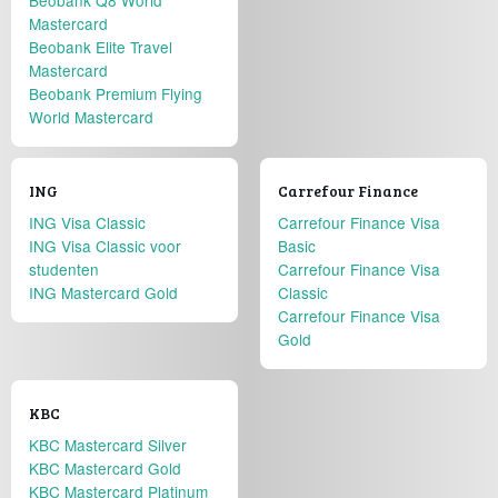
Beobank Q8 World
Mastercard
Beobank Elite Travel
Mastercard
Beobank Premium Flying
World Mastercard
ING
Carrefour Finance
ING Visa Classic
Carrefour Finance Visa
ING Visa Classic voor
Basic
studenten
Carrefour Finance Visa
ING Mastercard Gold
Classic
Carrefour Finance Visa
Gold
KBC
KBC Mastercard Silver
KBC Mastercard Gold
KBC Mastercard Platinum