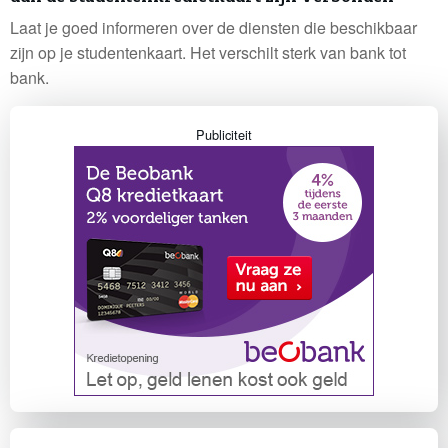
Laat je goed informeren over de diensten die beschikbaar
zijn op je studentenkaart. Het verschilt sterk van bank tot
bank.
Publiciteit