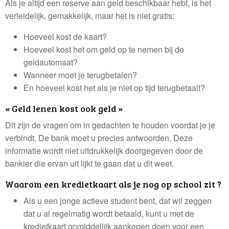
Als je altijd een reserve aan geld beschikbaar hebt, is het
verleidelijk, gemakkelijk, maar het is niet gratis:
Hoeveel kost de kaart?
Hoeveel kost het om geld op te nemen bij de
geldautomaat?
Wanneer moet je terugbetalen?
En hoeveel kost het als je niet op tijd terugbetaalt?
« Geld lenen kost ook geld »
Dit zijn de vragen om in gedachten te houden voordat je je
verbindt. De bank moet u precies antwoorden. Deze
informatie wordt niet uitdrukkelijk doorgegeven door de
bankier die ervan uit lijkt te gaan dat u dit weet.
Waarom een kredietkaart als je nog op school zit ?
Als u een jonge actieve student bent, dat wil zeggen
dat u al regelmatig wordt betaald, kunt u met de
kredietkaart onmiddellijk aankopen doen voor een