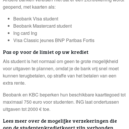
geopend, met kaarten als:
Beobank Visa student
Beobank Mastercard student
Ing card Ing
Visa Classic jeunes BNP Paribas Fortis
Pas op voor de limiet op uw krediet
Als student is het normaal om geen te grote mogelijkheid
voor uitgaven te plannen, omdat je de bank vrij snel moet
kunnen terugbetalen, op straffe van het betalen van een
extra rente.
Beobank en KBC beperken hun beschikbare kaarttegoed tot
maximaal 750 euro voor studenten. ING laat ondertussen
uitgaven tot 2000 € toe.
Lees meer over de mogelijke verzekeringen die
aan de studentenkredietkaart zijn verbonden