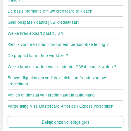
De basisinformatie om uw creditcard te kiezen
Geld besparen dankzij uw kredietkaart
Welke kredietkaart past bij u ?
Kies ik voor een creditcard of een persoonlijke lening ?
De prepaid kaart: hoe werkt ze ?
Welke kredietkaarten voor studenten? Wat moet ik weten ?
Eenvoudige tips om verlies, diefstal en fraude van uw
kredietkaart
Verlies of diefstal van kredietkaart in buitenland
Vergelijking Visa Mastercard American Expess verschillen
Bekijk onze volledige gids