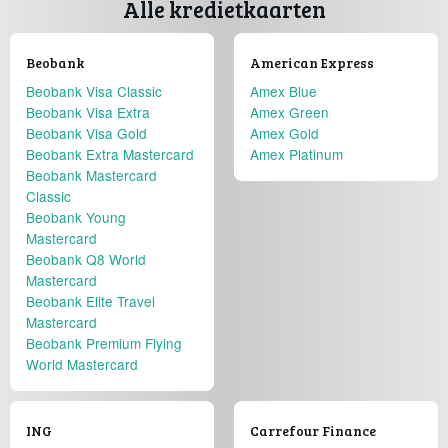
Alle kredietkaarten
Beobank
American Express
Beobank Visa Classic
Amex Blue
Beobank Visa Extra
Amex Green
Beobank Visa Gold
Amex Gold
Beobank Extra Mastercard
Amex Platinum
Beobank Mastercard
Classic
Beobank Young
Mastercard
Beobank Q8 World
Mastercard
Beobank Elite Travel
Mastercard
Beobank Premium Flying
World Mastercard
ING
Carrefour Finance