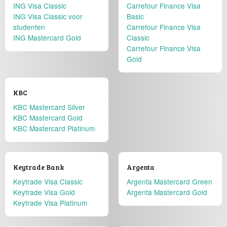
ING Visa Classic
Carrefour Finance Visa
ING Visa Classic voor
Basic
studenten
Carrefour Finance Visa
ING Mastercard Gold
Classic
Carrefour Finance Visa
Gold
KBC
KBC Mastercard Silver
KBC Mastercard Gold
KBC Mastercard Platinum
Keytrade Bank
Argenta
Keytrade Visa Classic
Argenta Mastercard Green
Keytrade Visa Gold
Argenta Mastercard Gold
Keytrade Visa Platinum