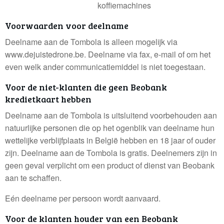
koffiemachines
Voorwaarden voor deelname
Deelname aan de Tombola is alleen mogelijk via
www.dejuistedrone.be. Deelname via fax, e-mail of om het
even welk ander communicatiemiddel is niet toegestaan.
Voor de niet-klanten die geen Beobank
kredietkaart hebben
Deelname aan de Tombola is uitsluitend voorbehouden aan
natuurlijke personen die op het ogenblik van deelname hun
wettelijke verblijfplaats in België hebben en 18 jaar of ouder
zijn. Deelname aan de Tombola is gratis. Deelnemers zijn in
geen geval verplicht om een product of dienst van Beobank
aan te schaffen.
Eén deelname per persoon wordt aanvaard.
Voor de klanten houder van een Beobank