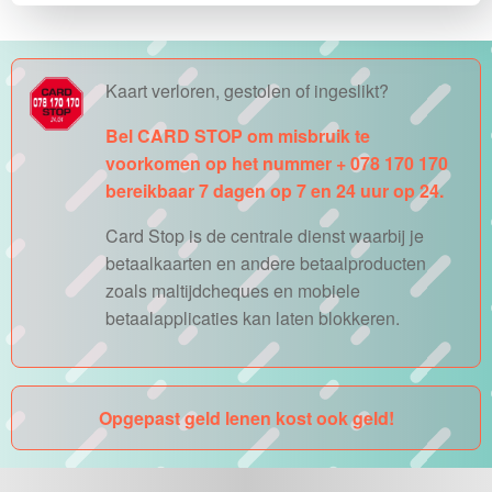
Kaart verloren, gestolen of ingeslikt?
Bel CARD STOP om misbruik te
voorkomen op het nummer + 078 170 170
bereikbaar 7 dagen op 7 en 24 uur op 24.
Card Stop is de centrale dienst waarbij je
betaalkaarten en andere betaalproducten
zoals maltijdcheques en mobiele
betaalapplicaties kan laten blokkeren.
Opgepast geld lenen kost ook geld!