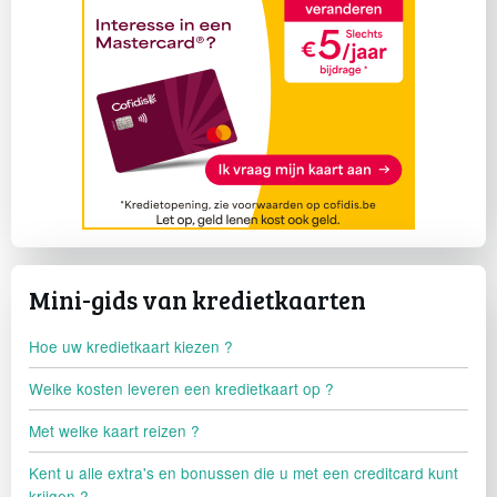
Mini-gids van kredietkaarten
Hoe uw kredietkaart kiezen ?
Welke kosten leveren een kredietkaart op ?
Met welke kaart reizen ?
Kent u alle extra's en bonussen die u met een creditcard kunt
krijgen ?