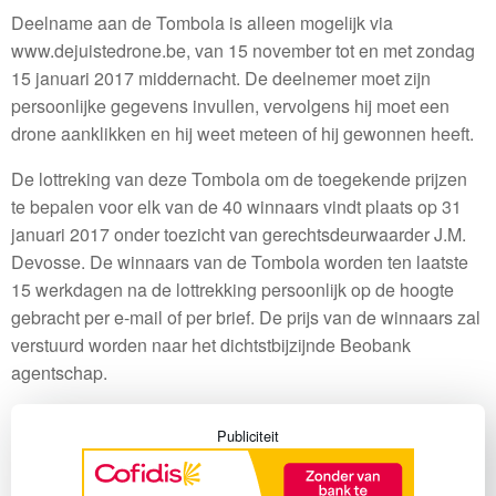
Deelname aan de Tombola is alleen mogelijk via
www.dejuistedrone.be, van 15 november tot en met zondag
15 januari 2017 middernacht. De deelnemer moet zijn
persoonlijke gegevens invullen, vervolgens hij moet een
drone aanklikken en hij weet meteen of hij gewonnen heeft.
De lottreking van deze Tombola om de toegekende prijzen
te bepalen voor elk van de 40 winnaars vindt plaats op 31
januari 2017 onder toezicht van gerechtsdeurwaarder J.M.
Devosse. De winnaars van de Tombola worden ten laatste
15 werkdagen na de lottrekking persoonlijk op de hoogte
gebracht per e-mail of per brief. De prijs van de winnaars zal
verstuurd worden naar het dichtstbijzijnde Beobank
agentschap.
Publiciteit